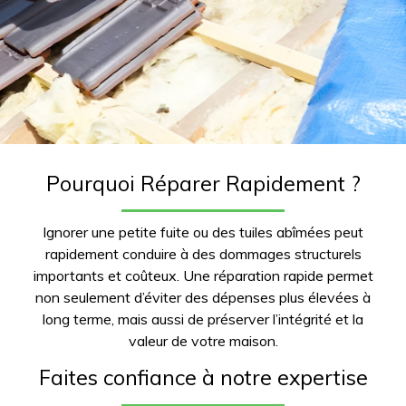
Pourquoi Réparer Rapidement ?
Ignorer une petite fuite ou des tuiles abîmées peut
rapidement conduire à des dommages structurels
importants et coûteux. Une réparation rapide permet
non seulement d’éviter des dépenses plus élevées à
long terme, mais aussi de préserver l’intégrité et la
valeur de votre maison.
Faites confiance à notre expertise