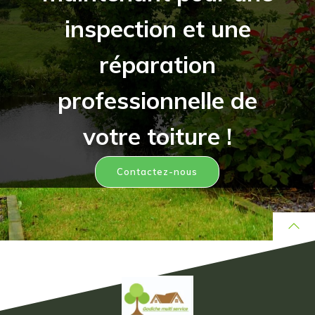
inspection et une
réparation
professionnelle de
votre toiture !
Contactez-nous