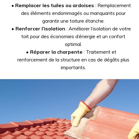
Remplacer les tuiles ou ardoises
: Remplacement
des éléments endommagés ou manquants pour
garantir une toiture étanche.
Renforcer l’isolation
: Améliorer l’isolation de votre
toit pour des économies d’énergie et un confort
optimal.
Réparer la charpente
: Traitement et
renforcement de la structure en cas de dégâts plus
importants.