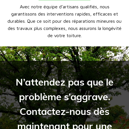
Avec notre équipe d’artisans qualifiés, nous
garantissons des interventions rapides, efficaces et
durables. Que ce soit pour des réparations mineures ou
des travaux plus complexes, nous assurons la longévité
de votre toiture.
N’attendez pas que le
problème s’aggrave.
Contactez-nous dès
maintenant pour une