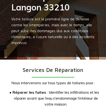
Langon 33210
Votre toiture est la première ligne de défense
contre les intempéries, mais avec le temps, elle
peut subir des dommages dus aux conditions
climatiques, à l’usure naturelle ou à des incidents
imprévus.
Services De Réparation
Nous intervenons sur tous types de toitures pour :
Réparer les fuites
: Identifier les infiltrations et les
réparer avant que l’eau n’endommage l’intérieur de
votre maison.