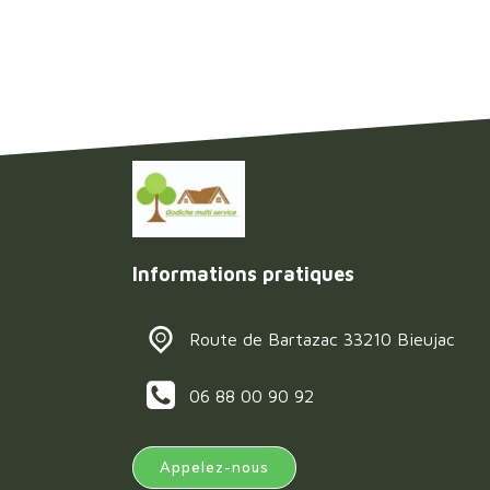
Informations pratiques
Route de Bartazac 33210 Bieujac
06 88 00 90 92
Appelez-nous