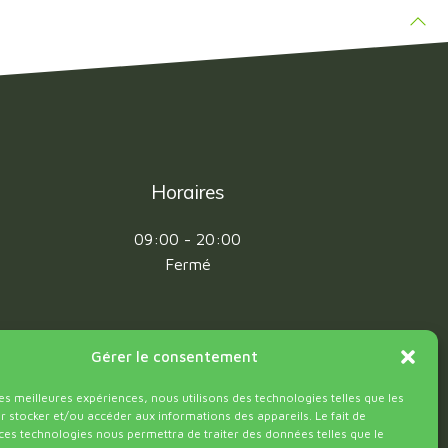
Horaires
09:00 - 20:00
Fermé
Gérer le consentement
les meilleures expériences, nous utilisons des technologies telles que les
 stocker et/ou accéder aux informations des appareils. Le fait de
ces technologies nous permettra de traiter des données telles que le