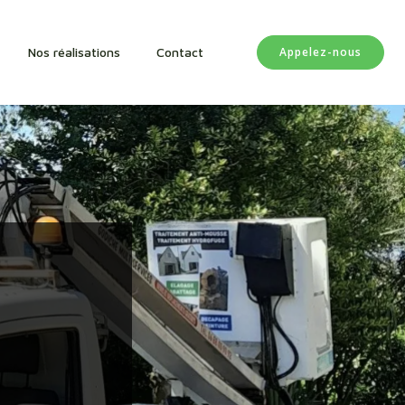
Appelez-nous
Nos réalisations
Contact