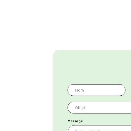
Message