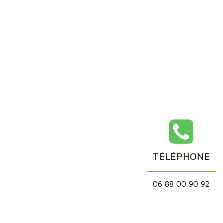
TÉLÉPHONE
06 88 00 90 92