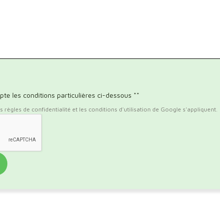
pte les conditions particulières ci-dessous **
règles de confidentialité et les conditions d'utilisation de Google s'appliquent.