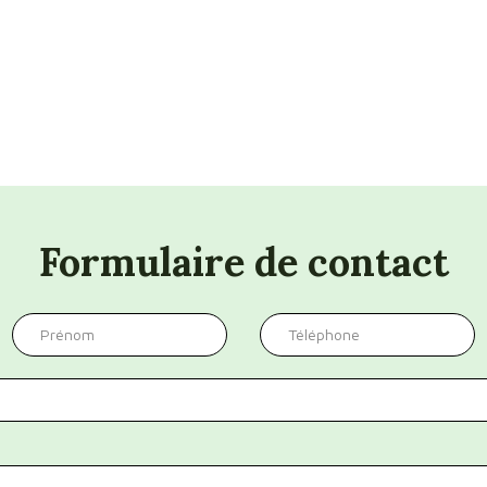
Formulaire de contact