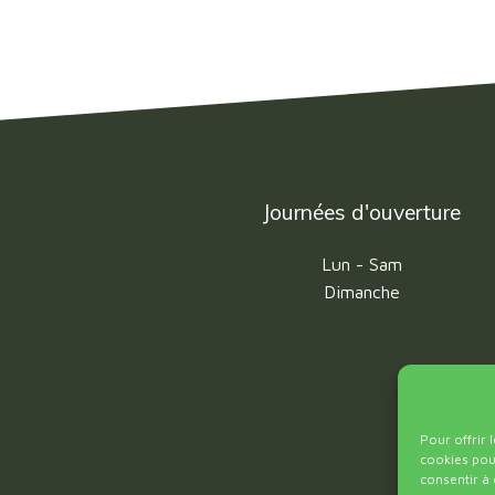
Journées d'ouverture
Lun - Sam
Dimanche
Pour offrir 
cookies pour
consentir à 