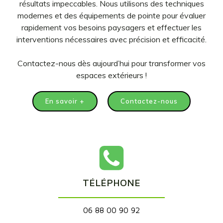
résultats impeccables. Nous utilisons des techniques
modernes et des équipements de pointe pour évaluer
rapidement vos besoins paysagers et effectuer les
interventions nécessaires avec précision et efficacité.
Contactez-nous dès aujourd’hui pour transformer vos
espaces extérieurs !
En savoir +
Contactez-nous
TÉLÉPHONE
06 88 00 90 92