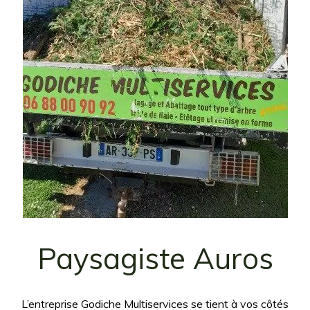
Paysagiste Auros
L’entreprise Godiche Multiservices se tient à vos côtés