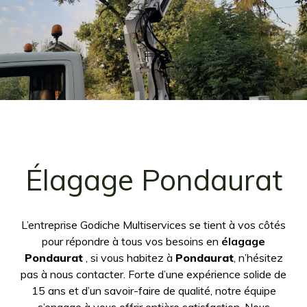
Élagage Pondaurat
L’entreprise Godiche Multiservices se tient à vos côtés
pour répondre à tous vos besoins en
élagage
Pondaurat
, si vous habitez à
Pondaurat
, n’hésitez
pas à nous contacter. Forte d’une expérience solide de
15 ans et d’un savoir-faire de qualité, notre équipe