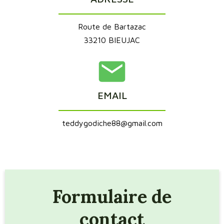
Route de Bartazac
33210 BIEUJAC
EMAIL
teddygodiche88@gmail.com
Formulaire de
contact