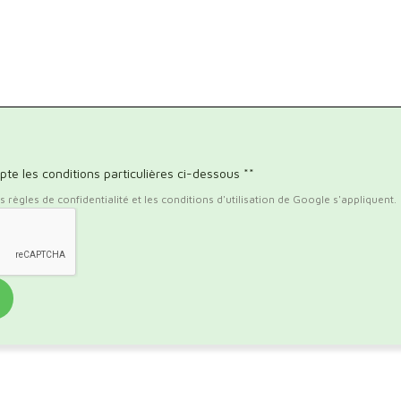
pte les conditions particulières ci-dessous **
règles de confidentialité et les conditions d'utilisation de Google s'appliquent.