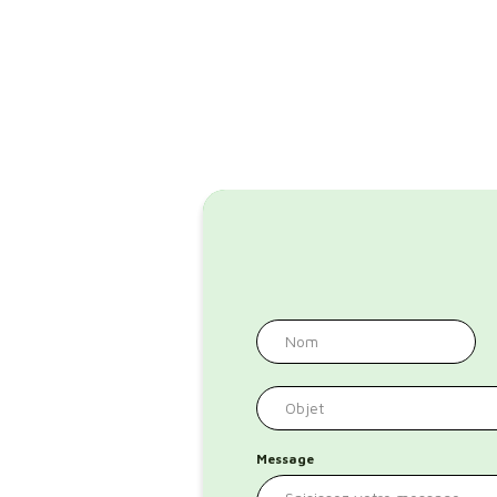
Message