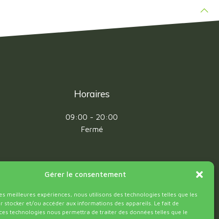
Horaires
09:00 - 20:00
Fermé
Gérer le consentement
les meilleures expériences, nous utilisons des technologies telles que les
 stocker et/ou accéder aux informations des appareils. Le fait de
ces technologies nous permettra de traiter des données telles que le