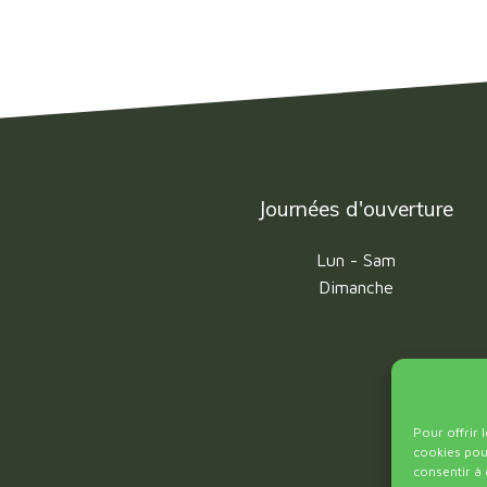
Journées d'ouverture
Lun - Sam
Dimanche
Pour offrir 
cookies pour
consentir à 