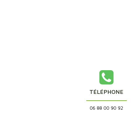
TÉLÉPHONE
06 88 00 90 92