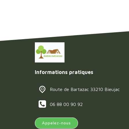
Informations pratiques
Route de Bartazac 33210 Bieujac
06 88 00 90 92
Appelez-nous