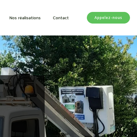
Appelez-nous
Nos réalisations
Contact