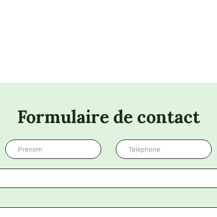
Formulaire de contact