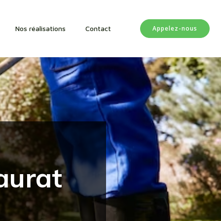
Appelez-nous
Nos réalisations
Contact
aurat