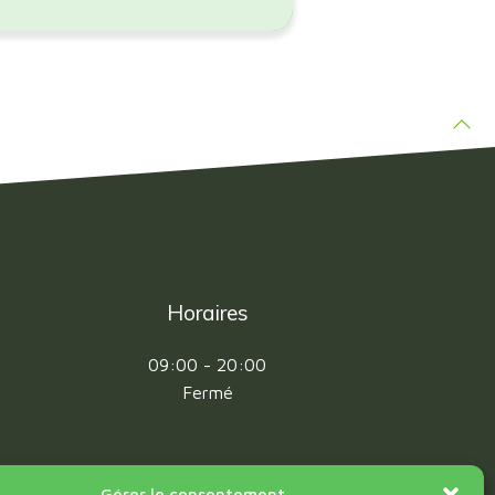
Horaires
09:00 - 20:00
Fermé
Gérer le consentement