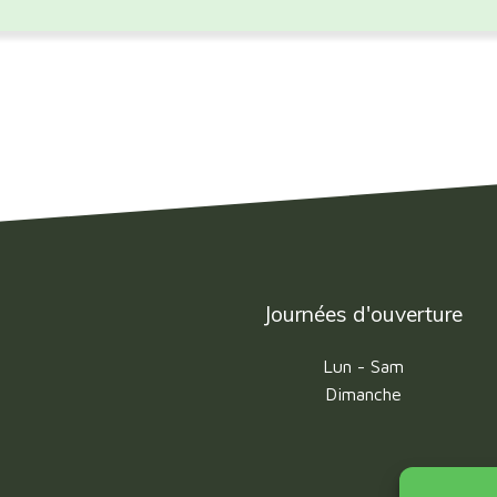
Journées d'ouverture
Lun - Sam
Dimanche