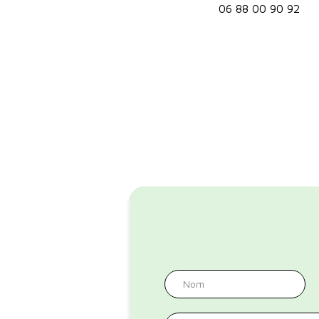
06 88 00 90 92