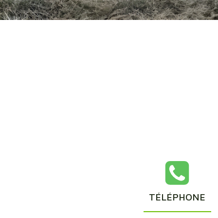
TÉLÉPHONE