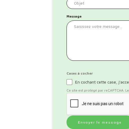
Message
Cases à cocher
En cochant cette case, j'acce
Ce site est protégé par reCAPTCHA. Les 
Envoyer le message