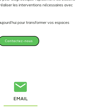
réaliser les interventions nécessaires avec
ujourd’hui pour transformer vos espaces
Contactez-nous
EMAIL