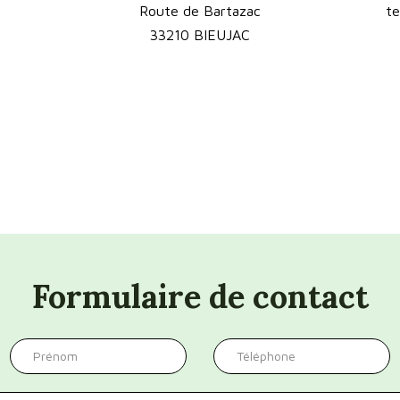
Route de Bartazac
t
33210 BIEUJAC
Formulaire de contact